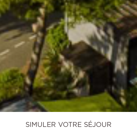
SIMULER VOTRE SÉJOUR