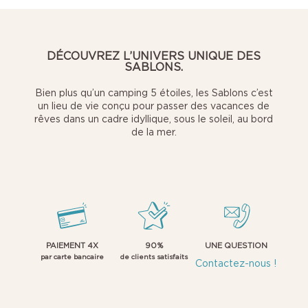
DÉCOUVREZ L’UNIVERS UNIQUE DES
SABLONS.
Bien plus qu’un camping 5 étoiles, les Sablons c’est
un lieu de vie conçu pour passer des vacances de
rêves dans un cadre idyllique, sous le soleil, au bord
de la mer.
PAIEMENT 4X
90%
UNE QUESTION
par carte bancaire
de clients satisfaits
Contactez-nous !