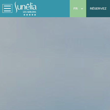
FR
RÉSERVEZ