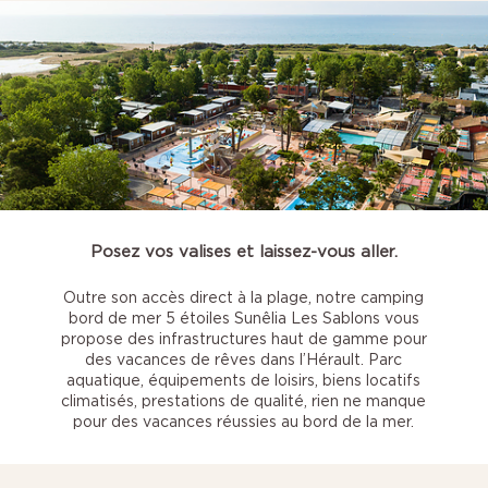
Posez vos valises et laissez-vous aller.
Outre son accès direct à la plage, notre camping
bord de mer 5 étoiles Sunêlia Les Sablons vous
propose des infrastructures haut de gamme pour
des vacances de rêves dans l’Hérault. Parc
aquatique, équipements de loisirs, biens locatifs
climatisés, prestations de qualité, rien ne manque
pour des vacances réussies au bord de la mer.