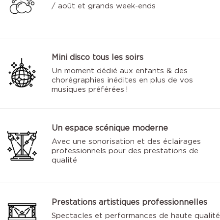
/ août et grands week-ends
Mini disco tous les soirs
Un moment dédié aux enfants & des
chorégraphies inédites en plus de vos
musiques préférées !
Un espace scénique moderne
Avec une sonorisation et des éclairages
professionnels pour des prestations de
qualité
Prestations artistiques professionnelles
Spectacles et performances de haute qualité