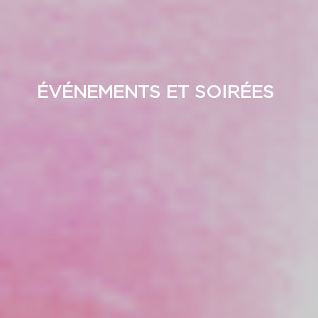
ÉVÉNEMENTS ET SOIRÉES