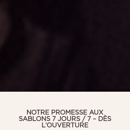
NOTRE PROMESSE AUX
SABLONS 7 JOURS / 7 – DÈS
L’OUVERTURE