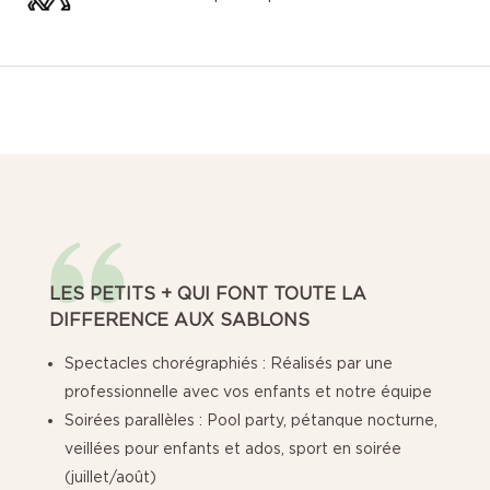
LES PETITS + QUI FONT TOUTE LA
DIFFERENCE AUX SABLONS
Spectacles chorégraphiés : Réalisés par une
professionnelle avec vos enfants et notre équipe
Soirées parallèles : Pool party, pétanque nocturne,
veillées pour enfants et ados, sport en soirée
(juillet/août)