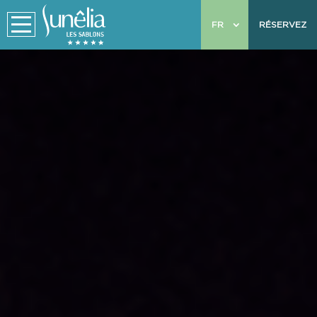
FR
RÉSERVEZ