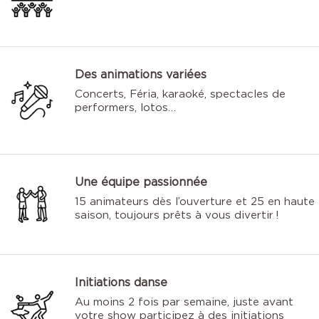
Des animations variées
Concerts, Féria, karaoké, spectacles de
performers, lotos…
Une équipe passionnée
15 animateurs dès l’ouverture et 25 en haute
saison, toujours prêts à vous divertir !
Initiations danse
Au moins 2 fois par semaine, juste avant
votre show participez à des initiations