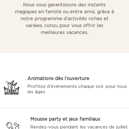
Nous vous garantissons des instants
magiques en famille ou entre amis, grâce à
notre programme d’activités riches et
variées, conçu pour vous offrir les
meilleures vacances.
Animations dès l’ouverture
Profitez d’événements chaque soir, pour tous
les âges
Mousse party et jeux familiaux
Rendez-vous pendant les vacances de juillet