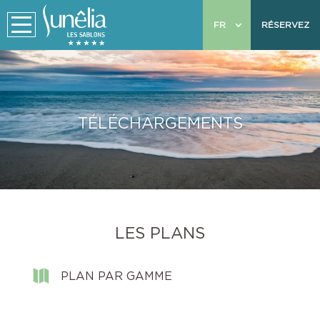
FR
RÉSERVEZ
TÉLÉCHARGEMENTS
LES PLANS

PLAN PAR GAMME