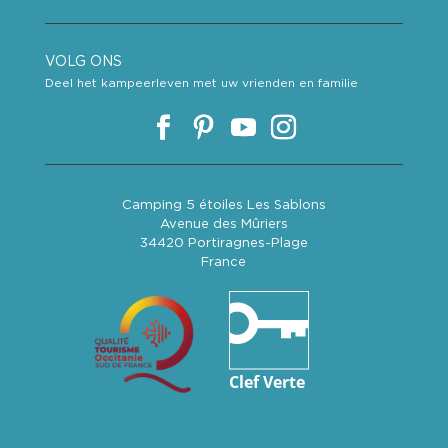
VOLG ONS
Deel het kampeerleven met uw vrienden en familie
Camping 5 étoiles Les Sablons
Avenue des Mûriers
34420 Portiragnes-Plage
France