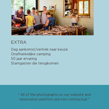
EXTRA
Dag aankomst/vertrek naar keuze
Onafhankelijke camping
50 jaar ervaring
Stamgasten die terugkomen
* All of the photographs on our website and
reservation platform are non-contractual *