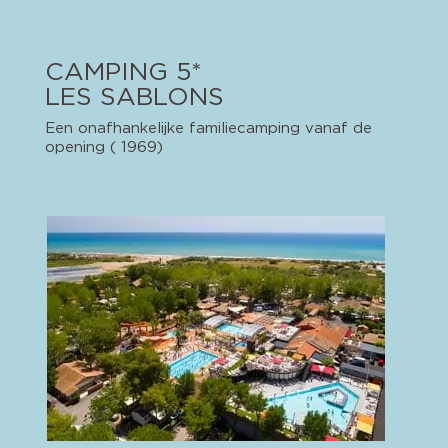
CAMPING 5*
LES SABLONS
Een onafhankelijke familiecamping vanaf de
opening ( 1969)