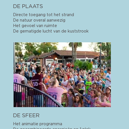
DE PLAATS
Directe toegang tot het strand
De natuur overal aanwezig
Het gevoel van ruimte
De gematigde lucht van de kuststrook
DE SFEER
Het animatie programma