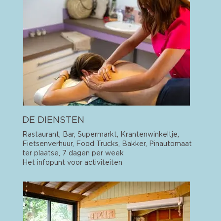
DE DIENSTEN
Rastaurant, Bar, Supermarkt, Krantenwinkeltje,
Fietsenverhuur, Food Trucks, Bakker, Pinautomaat
ter plaatse, 7 dagen per week
Het infopunt voor activiteiten