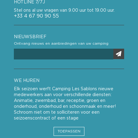
HOTLINE 7/7J
Stel ons al uw vragen van 9.00 uur tot 19.00 uur.
+33 4 67 90 90 55
NIEUWSBRIEF
Ontvang nieuws en aanbiedingen van uw camping
WE HUREN
Elk seizoen werft Camping Les Sablons nieuwe
medewerkers aan voor verschillende diensten:
Animatie, zwembad, bar, receptie, groen en
onderhoud, onderhoud en schoonmaak en meer!
Schroom niet om te solliciteren voor een
seizoenscontract of een stage
TOEPASSEN