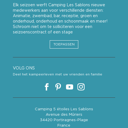
Elk seizoen werft Camping Les Sablons nieuwe
medewerkers aan voor verschillende diensten:
Animatie, zwembad, bar, receptie, groen en
onderhoud, onderhoud en schoonmaak en meer!
Schroom niet om te solliciteren voor een
seizoenscontract of een stage
TOEPASSEN
VOLG ONS
Deel het kampeerleven met uw vrienden en familie
Camping 5 étoiles Les Sablons
Avenue des Mûriers
34420 Portiragnes-Plage
France