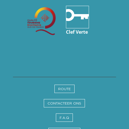
ROUTE
CONTACTEER ONS
F.A.Q