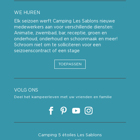
WE HUREN
Elk seizoen werft Camping Les Sablons nieuwe
medewerkers aan voor verschillende diensten:
Animatie, zwembad, bar, receptie, groen en
onderhoud, onderhoud en schoonmaak en meer!
Schroom niet om te solliciteren voor een
seizoenscontract of een stage
TOEPASSEN
VOLG ONS
Deel het kampeerleven met uw vrienden en familie
Camping 5 étoiles Les Sablons