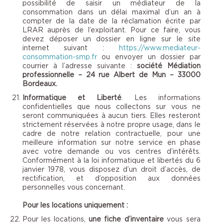
possibilité de saisir un médiateur de la
consommation dans un délai maximal d’un an à
compter de la date de la réclamation écrite par
LRAR auprès de l’exploitant. Pour ce faire, vous
devez déposer un dossier en ligne sur le site
internet suivant :
https://www.mediateur-
consommation-smp.fr
ou envoyer un dossier par
courrier à l’adresse suivante :
société Médiation
professionnelle – 24 rue Albert de Mun – 33000
Bordeaux.
Informatique et Liberté
. Les informations
confidentielles que nous collectons sur vous ne
seront communiquées à aucun tiers. Elles resteront
strictement réservées à notre propre usage, dans le
cadre de notre relation contractuelle, pour une
meilleure information sur notre service en phase
avec votre demande ou vos centres d’intérêts.
Conformément à la loi informatique et libertés du 6
janvier 1978, vous disposez d’un droit d’accès, de
rectification, et d’opposition aux données
personnelles vous concernant.
Pour les locations uniquement :
Pour les locations,
une fiche d’inventaire
vous sera