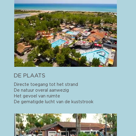
DE PLAATS
Directe toegang tot het strand
De natuur overal aanwezig
Het gevoel van ruimte
De gematigde lucht van de kuststrook