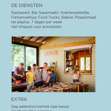
DE DIENSTEN
Rastaurant, Bar, Supermarkt, Krantenwinkeltje,
Fietsenverhuur, Food Trucks, Bakker, Pinautomaat
ter plaatse, 7 dagen per week
Het infopunt voor activiteiten
EXTRA
Dag aankomst/vertrek naar keuze