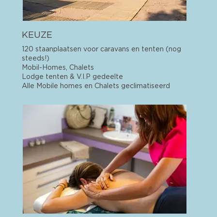
KEUZE
120 staanplaatsen voor caravans en tenten (nog
steeds!)
Mobil-Homes, Chalets
Lodge tenten & V.I.P gedeelte
Alle Mobile homes en Chalets geclimatiseerd