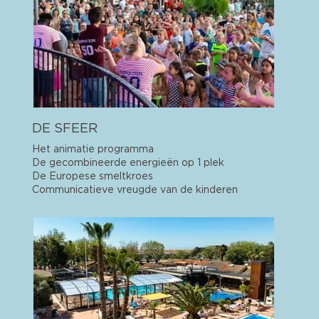
DE SFEER
Het animatie programma
De gecombineerde energieën op 1 plek
De Europese smeltkroes
Communicatieve vreugde van de kinderen