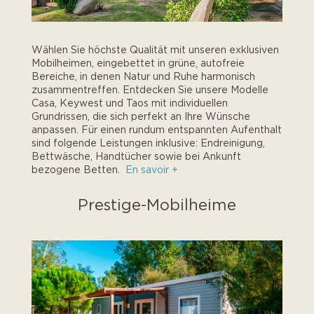
Wählen Sie höchste Qualität mit unseren exklusiven
Mobilheimen, eingebettet in grüne, autofreie
Bereiche, in denen Natur und Ruhe harmonisch
zusammentreffen. Entdecken Sie unsere Modelle
Casa, Keywest und Taos mit individuellen
Grundrissen, die sich perfekt an Ihre Wünsche
anpassen. Für einen rundum entspannten Aufenthalt
sind folgende Leistungen inklusive: Endreinigung,
Bettwäsche, Handtücher sowie bei Ankunft
bezogene Betten.
En savoir +
Prestige-Mobilheime