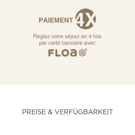
PREISE & VERFÜGBARKEIT