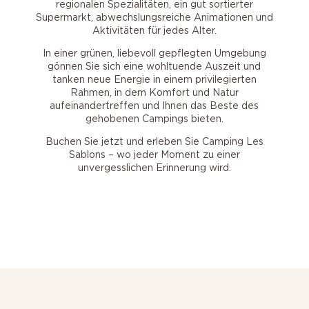
regionalen Spezialitäten, ein gut sortierter
Supermarkt, abwechslungsreiche Animationen und
Aktivitäten für jedes Alter.
In einer grünen, liebevoll gepflegten Umgebung
gönnen Sie sich eine wohltuende Auszeit und
tanken neue Energie in einem privilegierten
Rahmen, in dem Komfort und Natur
aufeinandertreffen und Ihnen das Beste des
gehobenen Campings bieten.
Buchen Sie jetzt und erleben Sie Camping Les
Sablons – wo jeder Moment zu einer
unvergesslichen Erinnerung wird.