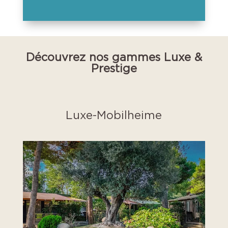
Découvrez nos gammes Luxe &
Prestige
Luxe-Mobilheime