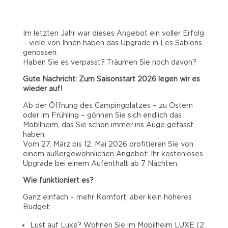
Im letzten Jahr war dieses Angebot ein voller Erfolg
– viele von Ihnen haben das Upgrade in Les Sablons
genossen.
Haben Sie es verpasst? Träumen Sie noch davon?
Gute Nachricht: Zum Saisonstart 2026 legen wir es
wieder auf!
Ab der Öffnung des Campingplatzes – zu Ostern
oder im Frühling – gönnen Sie sich endlich das
Mobilheim, das Sie schon immer ins Auge gefasst
haben.
Vom 27. März bis 12. Mai 2026 profitieren Sie von
einem außergewöhnlichen Angebot: Ihr kostenloses
Upgrade bei einem Aufenthalt ab 7 Nächten.
Wie funktioniert es?
Ganz einfach – mehr Komfort, aber kein höheres
Budget:
Lust auf Luxe? Wohnen Sie im Mobilheim LUXE (2