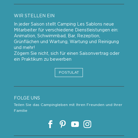
WIR STELLEN EIN
In jeder Saison stellt Camping Les Sablons neue
Mitarbeiter für verschiedene Dienstleistungen ein:
Animation, Schwimmbad, Bar, Rezeption,
Grünflächen und Wartung, Wartung und Reinigung
und mehr!
Zögern Sie nicht, sich für einen Saisonvertrag oder
ein Praktikum zu bewerben
POSTULAT
FOLGE UNS
Teilen Sie das Campingleben mit Ihren Freunden und Ihrer
Familie