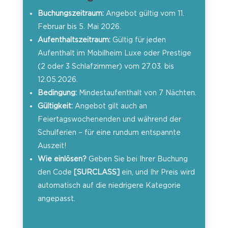
Buchungszeitraum:
Angebot gültig vom 11.
Februar bis 5. Mai 2026.
Aufenthaltszeitraum:
Gültig für jeden
Aufenthalt im Mobilheim Luxe oder Prestige
(2 oder 3 Schlafzimmer) vom 27.03. bis
12.05.2026.
Bedingung:
Mindestaufenthalt von 7 Nächten.
Gültigkeit:
Angebot gilt auch an
Feiertagswochenenden und während der
Schulferien – für eine rundum entspannte
Auszeit!
Wie einlösen?
Geben Sie bei Ihrer Buchung
den Code
[SURCLASS]
ein, und Ihr Preis wird
automatisch auf die niedrigere Kategorie
angepasst.