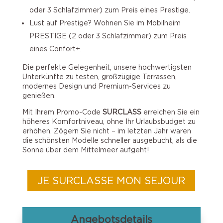
oder 3 Schlafzimmer) zum Preis eines Prestige.
Lust auf Prestige? Wohnen Sie im Mobilheim
PRESTIGE (2 oder 3 Schlafzimmer) zum Preis
eines Confort+.
Die perfekte Gelegenheit, unsere hochwertigsten
Unterkünfte zu testen, großzügige Terrassen,
modernes Design und Premium-Services zu
genießen.
Mit Ihrem Promo-Code
SURCLASS
erreichen Sie ein
höheres Komfortniveau, ohne Ihr Urlaubsbudget zu
erhöhen. Zögern Sie nicht – im letzten Jahr waren
die schönsten Modelle schneller ausgebucht, als die
Sonne über dem Mittelmeer aufgeht!
JE SURCLASSE MON SEJOUR
Angebotsdetails