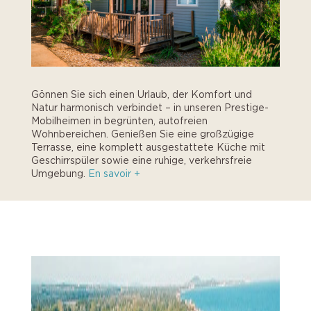
Gönnen Sie sich einen Urlaub, der Komfort und
Natur harmonisch verbindet – in unseren Prestige-
Mobilheimen in begrünten, autofreien
Wohnbereichen. Genießen Sie eine großzügige
Terrasse, eine komplett ausgestattete Küche mit
Geschirrspüler sowie eine ruhige, verkehrsfreie
Umgebung.
En savoir +