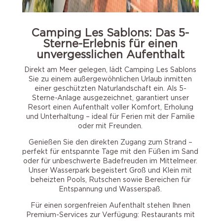
Camping Les Sablons
: Das 5-
Sterne-Erlebnis für einen
unvergesslichen Aufenthalt
Direkt am Meer gelegen, lädt Camping Les Sablons
Sie zu einem außergewöhnlichen Urlaub inmitten
einer geschützten Naturlandschaft ein. Als 5-
Sterne-Anlage ausgezeichnet, garantiert unser
Resort einen Aufenthalt voller Komfort, Erholung
und Unterhaltung – ideal für Ferien mit der Familie
oder mit Freunden.
Genießen Sie den direkten Zugang zum Strand –
perfekt für entspannte Tage mit den Füßen im Sand
oder für unbeschwerte Badefreuden im Mittelmeer.
Unser Wasserpark begeistert Groß und Klein mit
beheizten Pools, Rutschen sowie Bereichen für
Entspannung und Wasserspaß.
Für einen sorgenfreien Aufenthalt stehen Ihnen
Premium-Services zur Verfügung: Restaurants mit