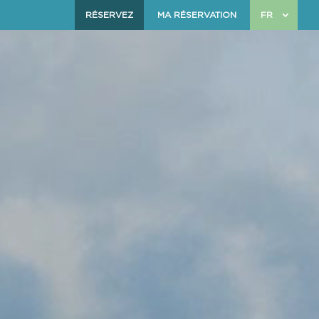
RÉSERVEZ
MA RÉSERVATION
FR