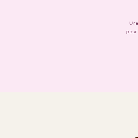
Une
pour 