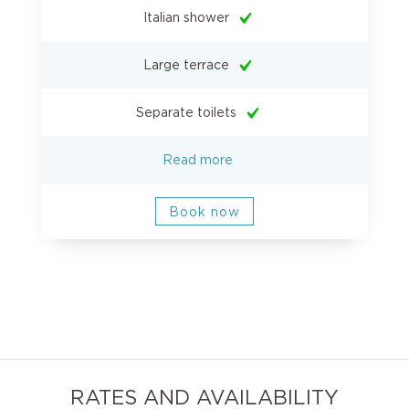
Italian shower
Large terrace
Separate toilets
Read more
Book now
RATES AND AVAILABILITY