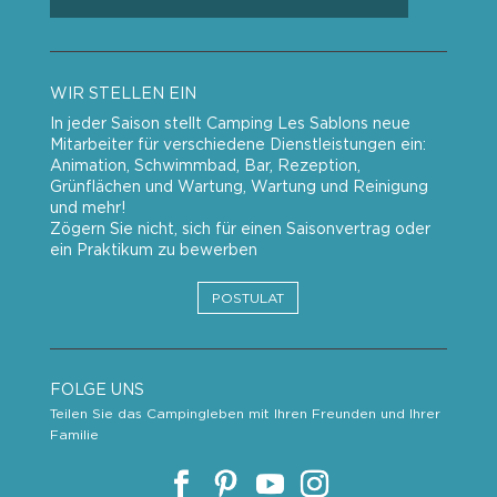
WIR STELLEN EIN
In jeder Saison stellt Camping Les Sablons neue
Mitarbeiter für verschiedene Dienstleistungen ein:
Animation, Schwimmbad, Bar, Rezeption,
Grünflächen und Wartung, Wartung und Reinigung
und mehr!
Zögern Sie nicht, sich für einen Saisonvertrag oder
ein Praktikum zu bewerben
POSTULAT
FOLGE UNS
Teilen Sie das Campingleben mit Ihren Freunden und Ihrer
Familie