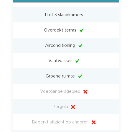
1 tot 3 slaapkamers
Overdekt terras
Airconditioning
Vaatwasser
Groene ruimte
Voetgangersgebied
Pergola
Beperkt uitzicht op anderen