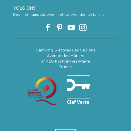
VOLG ONS
Deel het kampeerleven met uw vrienden en familie
Camping 5 étoiles Les Sablons
Avenue des Mûriers
34420 Portiragnes-Plage
France