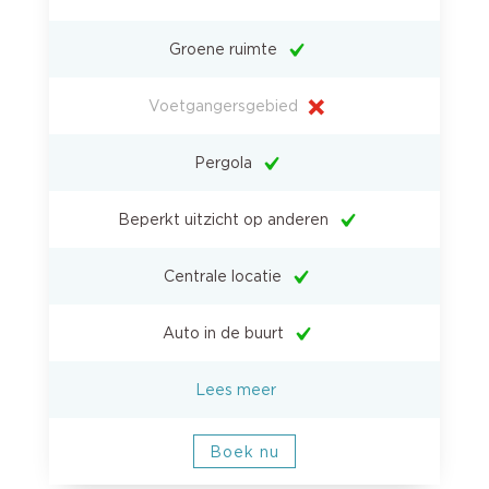
Groene ruimte
Voetgangersgebied
Pergola
Beperkt uitzicht op anderen
Centrale locatie
Auto in de buurt
Lees meer
Boek nu