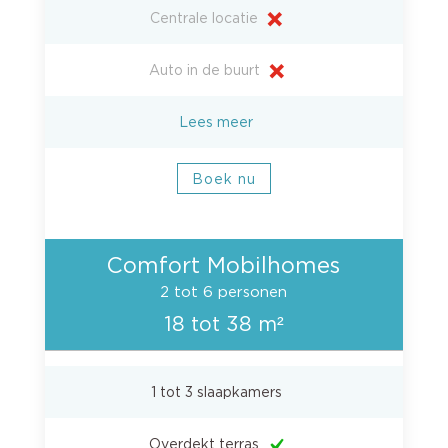
Centrale locatie
Auto in de buurt
Lees meer
Boek nu
Comfort Mobilhomes
2 tot 6 personen
18 tot 38 m²
1 tot 3 slaapkamers
Overdekt terras