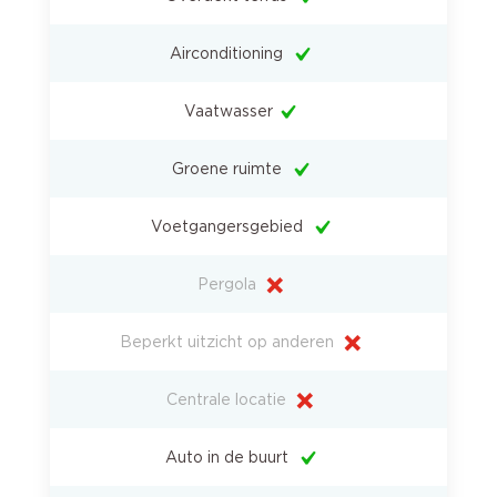
Airconditioning
Vaatwasser
Groene ruimte
Voetgangersgebied
Pergola
Beperkt uitzicht op anderen
Centrale locatie
Auto in de buurt